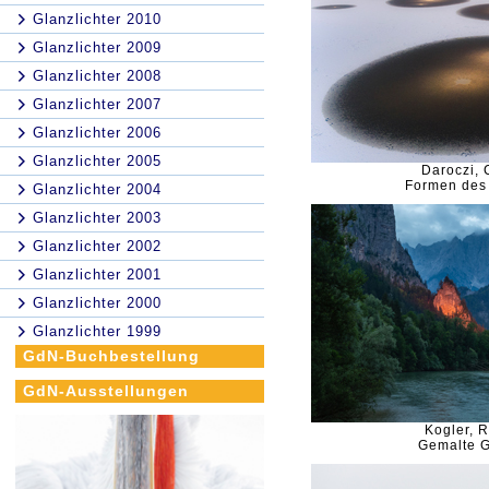
Glanzlichter 2010
Glanzlichter 2009
Glanzlichter 2008
Glanzlichter 2007
Glanzlichter 2006
Glanzlichter 2005
Daroczi,
Formen des
Glanzlichter 2004
Glanzlichter 2003
Glanzlichter 2002
Glanzlichter 2001
Glanzlichter 2000
Glanzlichter 1999
GdN-Buchbestellung
GdN-Ausstellungen
Kogler, R
Gemalte 