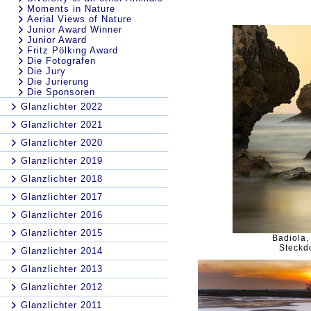
Moments in Nature
Aerial Views of Nature
Junior Award Winner
Junior Award
Fritz Pölking Award
Die Fotografen
Die Jury
Die Jurierung
Die Sponsoren
Glanzlichter 2022
Glanzlichter 2021
Glanzlichter 2020
Glanzlichter 2019
Glanzlichter 2018
Glanzlichter 2017
Glanzlichter 2016
Glanzlichter 2015
Badiola, 
Steckd
Glanzlichter 2014
Glanzlichter 2013
Glanzlichter 2012
Glanzlichter 2011