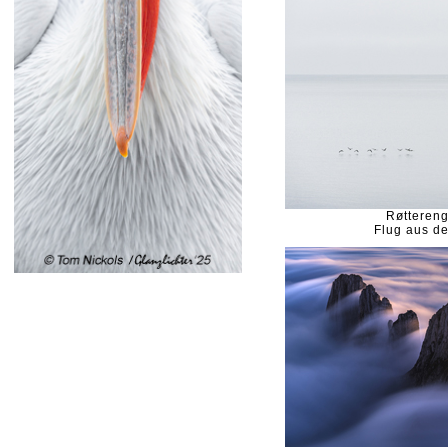
Røtteren
Flug aus de