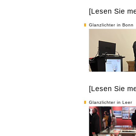
[Lesen Sie meh
Glanzlichter in Bonn
[Lesen Sie meh
Glanzlichter in Leer