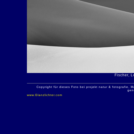
Fischer, 
Copyright für dieses Foto bei projekt natur & fotografie
gen
www.Glanzlichter.com