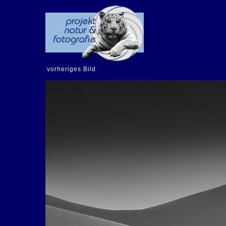
vorheriges Bild