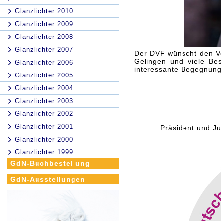
Glanzlichter 2010
Glanzlichter 2009
Glanzlichter 2008
Glanzlichter 2007
Der DVF wünscht den Ve
Gelingen und viele Be
Glanzlichter 2006
interessante Begegnunge
Glanzlichter 2005
Glanzlichter 2004
Glanzlichter 2003
Glanzlichter 2002
Glanzlichter 2001
Präsident und Ju
Glanzlichter 2000
Glanzlichter 1999
GdN-Buchbestellung
GdN-Ausstellungen