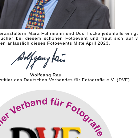
ranstaltern Mara Fuhrmann und Udo Höcke jedenfalls ein g
sucher bei diesem schönen Fotoevent und freut sich auf v
n anlässlich dieses Fotoevents Mitte April 2023.
Wolfgang Rau
stitiar des Deutschen Verbandes für Fotografie e.V. (DVF)