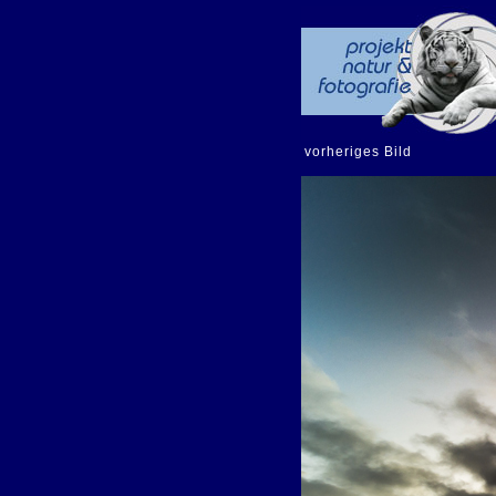
vorheriges Bild