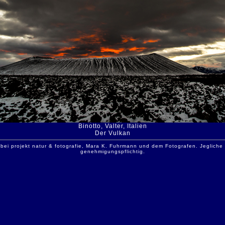
Binotto, Valter, Italien
Der Vulkan
 bei projekt natur & fotografie, Mara K. Fuhrmann und dem Fotografen. Jeglich
genehmigungspflichtig.