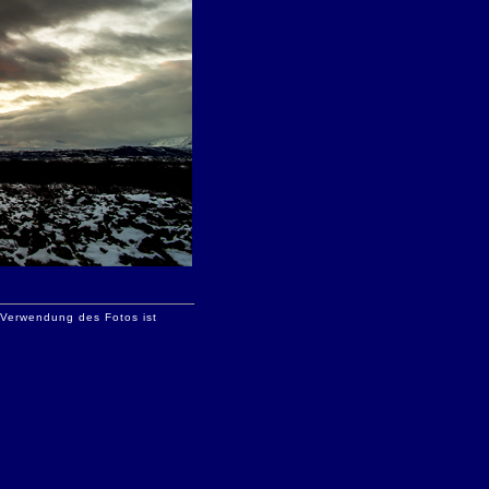
e Verwendung des Fotos ist