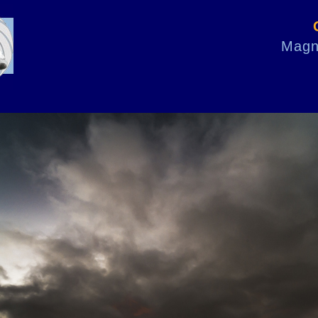
Magni