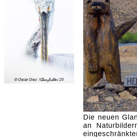
Die neuen Glanz
an Naturbilder
eingeschränkt