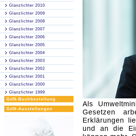
Glanzlichter 2010
Glanzlichter 2009
Glanzlichter 2008
Glanzlichter 2007
Glanzlichter 2006
Glanzlichter 2005
Glanzlichter 2004
Glanzlichter 2003
Glanzlichter 2002
Glanzlichter 2001
Glanzlichter 2000
Glanzlichter 1999
GdN-Buchbestellung
Als Umweltmin
GdN-Ausstellungen
Gesetzen arb
Erklärungen li
und an die Ei