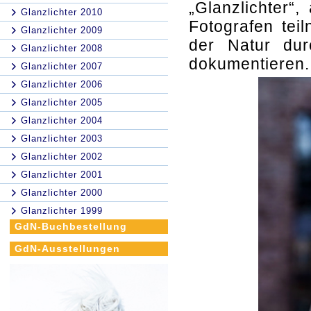
„Glanzlichter“
Glanzlichter 2010
Fotografen tei
Glanzlichter 2009
der Natur dur
Glanzlichter 2008
dokumentieren.
Glanzlichter 2007
Glanzlichter 2006
Glanzlichter 2005
Glanzlichter 2004
Glanzlichter 2003
Glanzlichter 2002
Glanzlichter 2001
Glanzlichter 2000
Glanzlichter 1999
GdN-Buchbestellung
GdN-Ausstellungen