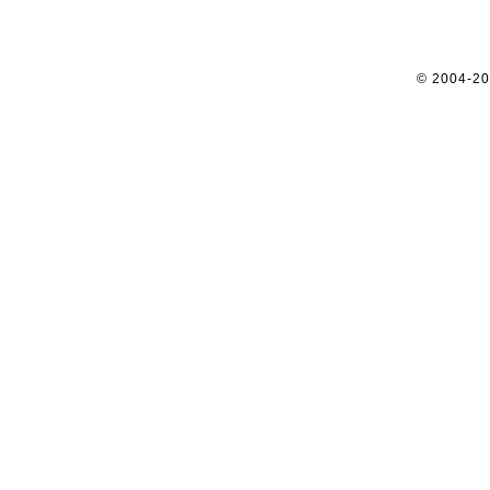
© 2004-2