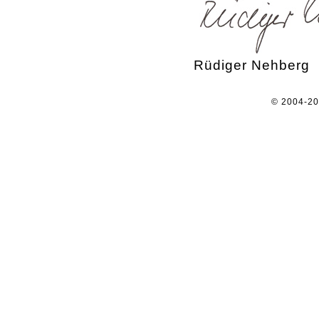
Rüdiger Nehberg
© 2004-2