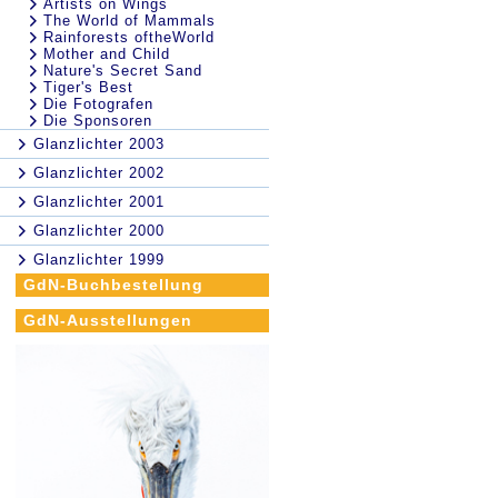
Artists on Wings
The World of Mammals
Rainforests oftheWorld
Mother and Child
Nature's Secret Sand
Tiger's Best
Die Fotografen
Die Sponsoren
Glanzlichter 2003
Glanzlichter 2002
Glanzlichter 2001
Glanzlichter 2000
Glanzlichter 1999
GdN-Buchbestellung
GdN-Ausstellungen