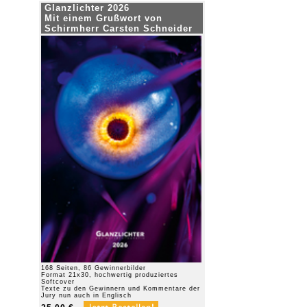
Glanzlichter 2026
Mit einem Grußwort von
Schirmherr Carsten Schneider
168 Seiten, 86 Gewinnerbilder
Format 21x30, hochwertig produziertes
Softcover
Texte zu den Gewinnern und Kommentare der
Jury nun auch in Englisch