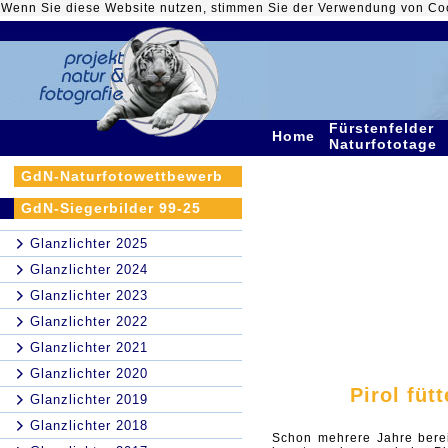
Wenn Sie diese Website nutzen, stimmen Sie der Verwendung von Co
Fürstenfelder
Home
Naturfototage
GdN-Naturfotowettbewerb
GdN-Siegerbilder 99-25
Glanzlichter 2025
Glanzlichter 2024
Glanzlichter 2023
Glanzlichter 2022
Glanzlichter 2021
Glanzlichter 2020
Pirol füt
Glanzlichter 2019
Glanzlichter 2018
Schon mehrere Jahre berei