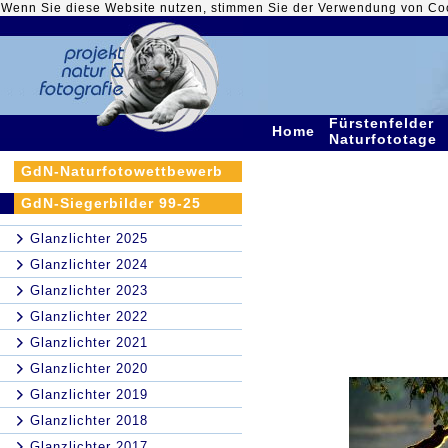
Wenn Sie diese Website nutzen, stimmen Sie der Verwendung von Co
Fürstenfelder
Home
Naturfototage
GdN-Naturfotowettbewerb
GdN-Siegerbilder 99-25
Glanzlichter 2025
Glanzlichter 2024
Glanzlichter 2023
Glanzlichter 2022
Glanzlichter 2021
Glanzlichter 2020
Glanzlichter 2019
Glanzlichter 2018
Glanzlichter 2017