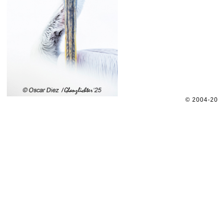
© 2004-2