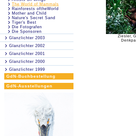
The World of Mammals
Rainforests oftheWorld
Mother and Child
Nature's Secret Sand
Tiger's Best
Die Fotografen
Die Sponsoren
Ziesler, 
Glanzlichter 2003
Denkpa
Glanzlichter 2002
Glanzlichter 2001
Glanzlichter 2000
Glanzlichter 1999
GdN-Buchbestellung
GdN-Ausstellungen