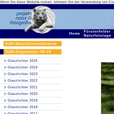
Wenn Sie diese Website nutzen, stimmen Sie der Verwendung von Co
Fürstenfelder
Home
Naturfototage
GdN-Naturfotowettbewerb
GdN-Siegerbilder 99-25
Glanzlichter 2025
Glanzlichter 2024
Glanzlichter 2023
Glanzlichter 2022
Glanzlichter 2021
Glanzlichter 2020
Glanzlichter 2019
Glanzlichter 2018
Glanzlichter 2017