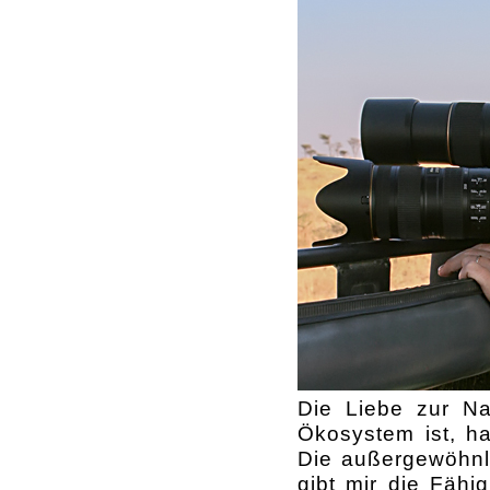
Die Liebe zur Na
Ökosystem ist, ha
Die außergewöhnl
gibt mir die Fähi