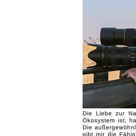
Die Liebe zur Na
Ökosystem ist, ha
Die außergewöhnl
gibt mir die Fähi