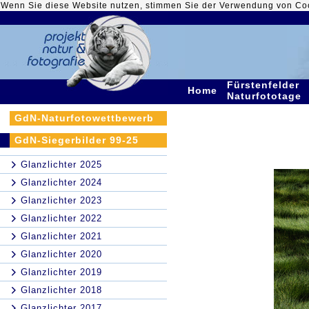
Wenn Sie diese Website nutzen, stimmen Sie der Verwendung von Co
Fürstenfelder
Home
Naturfototage
GdN-Naturfotowettbewerb
GdN-Siegerbilder 99-25
Glanzlichter 2025
Glanzlichter 2024
Glanzlichter 2023
Glanzlichter 2022
Glanzlichter 2021
Glanzlichter 2020
Glanzlichter 2019
Glanzlichter 2018
Glanzlichter 2017