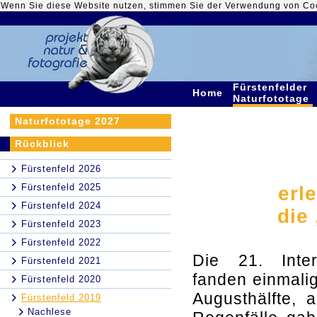
Wenn Sie diese Website nutzen, stimmen Sie der Verwendung von Co
Fürstenfelder
Home
Naturfototage
Naturfototage 2027
Rückblick
Fürstenfeld 2026
Fürstenfeld 2025
erl
Fürstenfeld 2024
die
Fürstenfeld 2023
Fürstenfeld 2022
Die 21. Inter
Fürstenfeld 2021
fanden einmalig
Fürstenfeld 2020
Augusthälfte, 
Fürstenfeld 2019
Nachlese