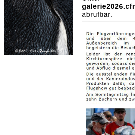
galerie2026.cf
abrufbar.