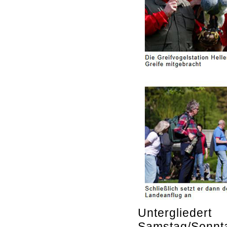
Unterglieder
Samstag