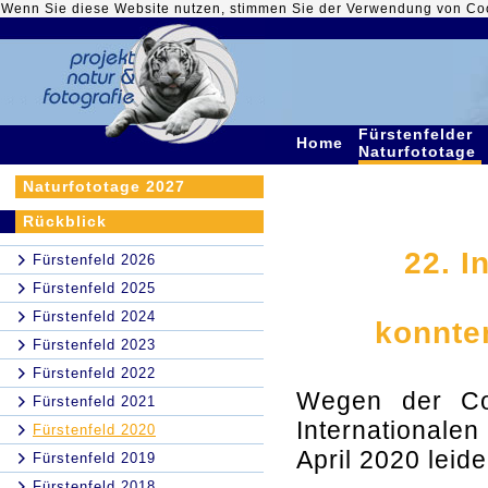
Wenn Sie diese Website nutzen, stimmen Sie der Verwendung von Co
Fürstenfelder
Home
Naturfototage
Naturfototage 2027
Rückblick
22. I
Fürstenfeld 2026
Fürstenfeld 2025
Fürstenfeld 2024
konnte
Fürstenfeld 2023
Fürstenfeld 2022
Wegen der Cor
Fürstenfeld 2021
Internationalen
Fürstenfeld 2020
April 2020 lei
Fürstenfeld 2019
Fürstenfeld 2018