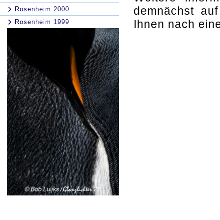
demnächst auf
Rosenheim 2000
Ihnen nach ein
Rosenheim 1999