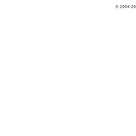
© 2004-2