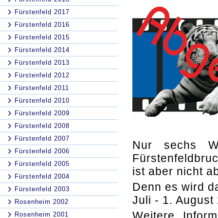
Fürstenfeld 2017
Fürstenfeld 2016
Fürstenfeld 2015
Fürstenfeld 2014
Fürstenfeld 2013
Fürstenfeld 2012
Fürstenfeld 2011
Fürstenfeld 2010
Fürstenfeld 2009
Fürstenfeld 2008
Fürstenfeld 2007
Nur sechs Wo
Fürstenfeld 2006
Fürstenfeldbr
Fürstenfeld 2005
ist aber nicht 
Fürstenfeld 2004
Denn es wird d
Fürstenfeld 2003
Juli - 1. Augus
Rosenheim 2002
Weitere Infor
Rosenheim 2001