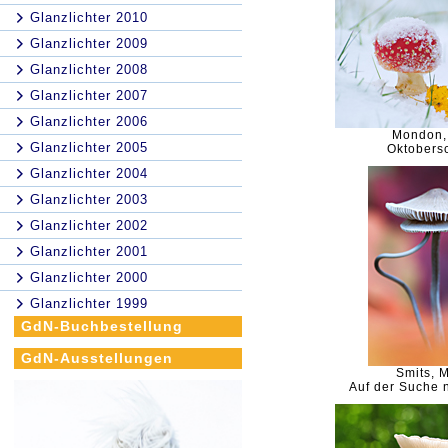
Glanzlichter 2010
Glanzlichter 2009
Glanzlichter 2008
Glanzlichter 2007
Glanzlichter 2006
Mondon,
Glanzlichter 2005
Oktobers
Glanzlichter 2004
Glanzlichter 2003
Glanzlichter 2002
Glanzlichter 2001
Glanzlichter 2000
Glanzlichter 1999
GdN-Buchbestellung
GdN-Ausstellungen
Smits, M
Auf der Suche 