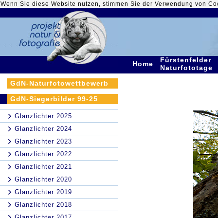
Wenn Sie diese Website nutzen, stimmen Sie der Verwendung von Co
Fürstenfelder
Home
Naturfototage
GdN-Naturfotowettbewerb
GdN-Siegerbilder 99-25
Glanzlichter 2025
Glanzlichter 2024
Glanzlichter 2023
Glanzlichter 2022
Glanzlichter 2021
Glanzlichter 2020
Glanzlichter 2019
Glanzlichter 2018
Glanzlichter 2017