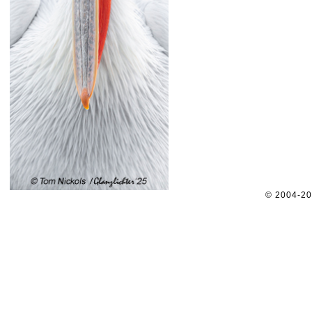
© 2004-2