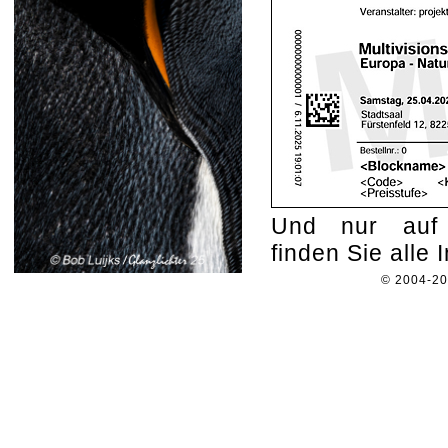
Und nur au
finden Sie alle
© 2004-2