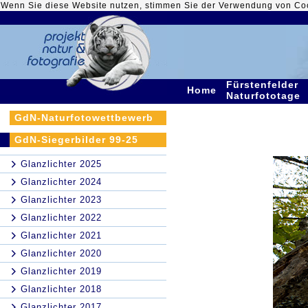
Wenn Sie diese Website nutzen, stimmen Sie der Verwendung von Co
Fürstenfelder
Home
Naturfototage
GdN-Naturfotowettbewerb
GdN-Siegerbilder 99-25
Glanzlichter 2025
Glanzlichter 2024
Glanzlichter 2023
Glanzlichter 2022
Glanzlichter 2021
Glanzlichter 2020
Glanzlichter 2019
Glanzlichter 2018
Glanzlichter 2017