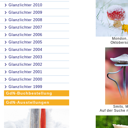
Glanzlichter 2010
Glanzlichter 2009
Glanzlichter 2008
Glanzlichter 2007
Glanzlichter 2006
Mondon,
Glanzlichter 2005
Oktobers
Glanzlichter 2004
Glanzlichter 2003
Glanzlichter 2002
Glanzlichter 2001
Glanzlichter 2000
Glanzlichter 1999
GdN-Buchbestellung
GdN-Ausstellungen
Smits, M
Auf der Suche 