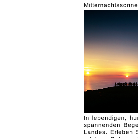
Mitternachtssonne 
In lebendigen, hu
spannenden Bege
Landes. Erleben 