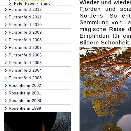
Wieder und wieder
Peter Fabel - Island
Fjorden und spi
Fürstenfeld 2012
Nordens. So ent
Fürstenfeld 2011
Sammlung von Lan
Fürstenfeld 2010
magische Reise d
Fürstenfeld 2009
Empfinden für ei
Fürstenfeld 2008
Bildern Schönheit
Fürstenfeld 2007
Fürstenfeld 2006
Fürstenfeld 2005
Fürstenfeld 2004
Fürstenfeld 2003
Rosenheim 2002
Rosenheim 2001
Rosenheim 2000
Rosenheim 1999