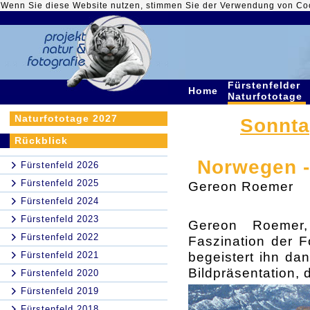
Wenn Sie diese Website nutzen, stimmen Sie der Verwendung von Co
Fürstenfelder
Home
Naturfototage
Naturfototage 2027
Sonntag
Rückblick
Norwegen -
Fürstenfeld 2026
Fürstenfeld 2025
Gereon Roemer
Fürstenfeld 2024
Fürstenfeld 2023
Gereon Roemer,
Fürstenfeld 2022
Faszination der F
begeistert ihn da
Fürstenfeld 2021
Bildpräsentation, 
Fürstenfeld 2020
Fürstenfeld 2019
Fürstenfeld 2018