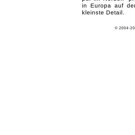
in Europa auf de
kleinste Detail.
© 2004-2