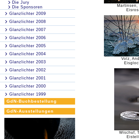
Die Jury
Martinsen,
Die Sponsoren
Eisro
Glanzlichter 2009
Glanzlichter 2008
Glanzlichter 2007
Glanzlichter 2006
Glanzlichter 2005
Glanzlichter 2004
Volz, An
Glanzlichter 2003
Eisglo
Glanzlichter 2002
Glanzlichter 2001
Glanzlichter 2000
Glanzlichter 1999
GdN-Buchbestellung
GdN-Ausstellungen
Wischuf, 
Eistel