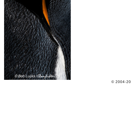
© 2004-2