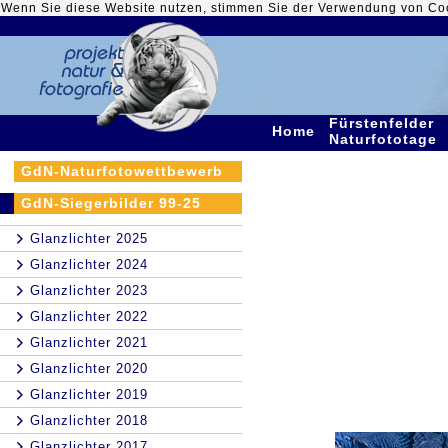
Wenn Sie diese Website nutzen, stimmen Sie der Verwendung von Co
Fürstenfelder
Home
Naturfototage
GdN-Naturfotowettbewerb
GdN-Siegerbilder 99-25
Glanzlichter 2025
Glanzlichter 2024
Glanzlichter 2023
Glanzlichter 2022
Glanzlichter 2021
Glanzlichter 2020
Glanzlichter 2019
Glanzlichter 2018
Glanzlichter 2017