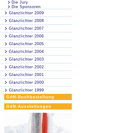
Die Jury
Die Sponsoren
Glanzlichter 2009
Glanzlichter 2008
Glanzlichter 2007
Glanzlichter 2006
Glanzlichter 2005
Glanzlichter 2004
Glanzlichter 2003
Glanzlichter 2002
Glanzlichter 2001
Glanzlichter 2000
Glanzlichter 1999
GdN-Buchbestellung
GdN-Ausstellungen