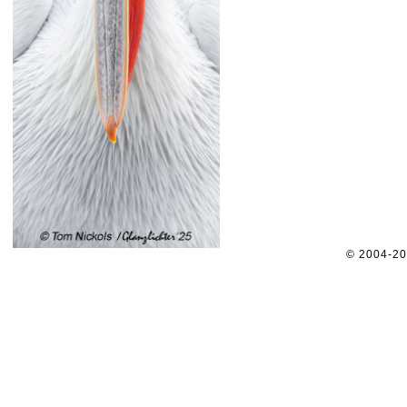
© 2004-2