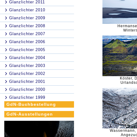
Glanzlichter 2011
Glanzlichter 2010
Glanzlichter 2009
Glanzlichter 2008
Hermanse
Winter
Glanzlichter 2007
Glanzlichter 2006
Glanzlichter 2005
Glanzlichter 2004
Glanzlichter 2003
Glanzlichter 2002
Köster, 
Glanzlichter 2001
Urlandsc
Glanzlichter 2000
Glanzlichter 1999
GdN-Buchbestellung
GdN-Ausstellungen
Wassermann,
Angezuc