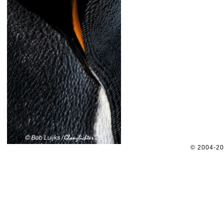
© 2004-2