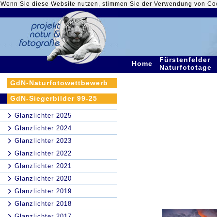
Wenn Sie diese Website nutzen, stimmen Sie der Verwendung von Co
Fürstenfelder
Home
Naturfototage
GdN-Naturfotowettbewerb
GdN-Siegerbilder 99-25
Glanzlichter 2025
Glanzlichter 2024
Glanzlichter 2023
Glanzlichter 2022
Glanzlichter 2021
Glanzlichter 2020
Glanzlichter 2019
Glanzlichter 2018
Glanzlichter 2017