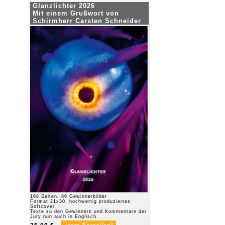
Glanzlichter 2026
Mit einem Grußwort von
Schirmherr Carsten Schneider
168 Seiten, 86 Gewinnerbilder
Format 21x30, hochwertig produziertes
Softcover
Texte zu den Gewinnern und Kommentare der
Jury nun auch in Englisch