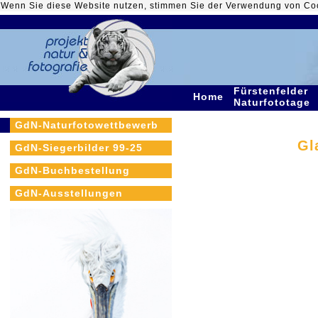
Wenn Sie diese Website nutzen, stimmen Sie der Verwendung von Co
Fürstenfelder
Home
Naturfototage
GdN-Naturfotowettbewerb
Gl
GdN-Siegerbilder 99-25
GdN-Buchbestellung
GdN-Ausstellungen