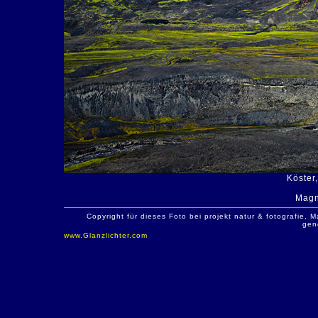
Köster
Magn
Copyright für dieses Foto bei projekt natur & fotografie
gen
www.Glanzlichter.com