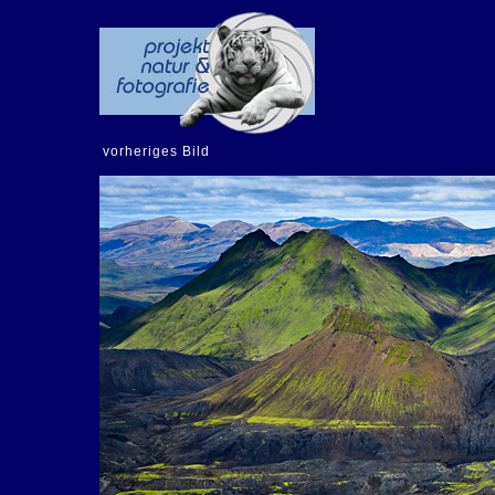
vorheriges Bild