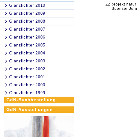
ZZ projekt natur
Glanzlichter 2010
Sponsor Jun
Glanzlichter 2009
Glanzlichter 2008
Glanzlichter 2007
Glanzlichter 2006
Glanzlichter 2005
Glanzlichter 2004
Glanzlichter 2003
Glanzlichter 2002
Glanzlichter 2001
Glanzlichter 2000
Glanzlichter 1999
GdN-Buchbestellung
GdN-Ausstellungen