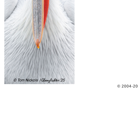
© 2004-2