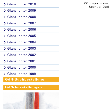
ZZ projekt natur
Glanzlichter 2010
Sponsor Jun
Glanzlichter 2009
Glanzlichter 2008
Glanzlichter 2007
Glanzlichter 2006
Glanzlichter 2005
Glanzlichter 2004
Glanzlichter 2003
Glanzlichter 2002
Glanzlichter 2001
Glanzlichter 2000
Glanzlichter 1999
GdN-Buchbestellung
GdN-Ausstellungen