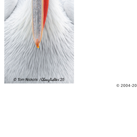
© 2004-2