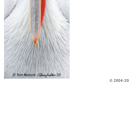
© 2004-2