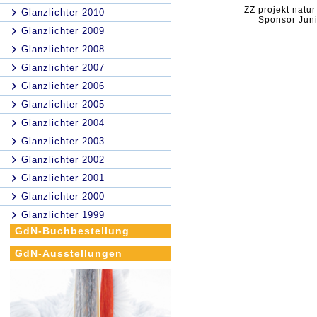
ZZ projekt natur
Glanzlichter 2010
Sponsor Jun
Glanzlichter 2009
Glanzlichter 2008
Glanzlichter 2007
Glanzlichter 2006
Glanzlichter 2005
Glanzlichter 2004
Glanzlichter 2003
Glanzlichter 2002
Glanzlichter 2001
Glanzlichter 2000
Glanzlichter 1999
GdN-Buchbestellung
GdN-Ausstellungen