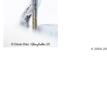
© 2004-2