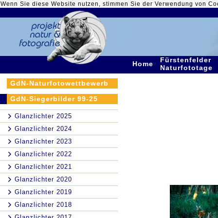
Wenn Sie diese Website nutzen, stimmen Sie der Verwendung von Co
Fürstenfelder
Home
Naturfototage
GdN-Naturfotowettbewerb
GdN-Siegerbilder 99-25
Glanzlichter 2025
Glanzlichter 2024
Glanzlichter 2023
Glanzlichter 2022
Glanzlichter 2021
Glanzlichter 2020
Glanzlichter 2019
Glanzlichter 2018
Glanzlichter 2017