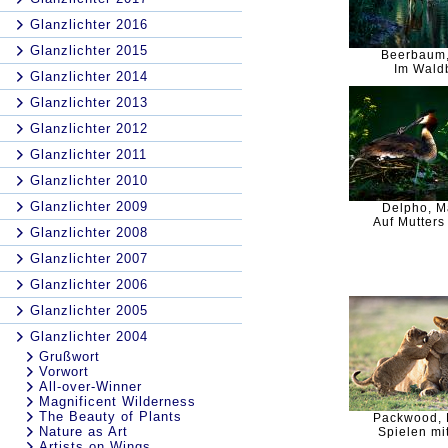
Glanzlichter 2016
Glanzlichter 2015
Beerbaum,
Im Wald
Glanzlichter 2014
Glanzlichter 2013
Glanzlichter 2012
Glanzlichter 2011
Glanzlichter 2010
Glanzlichter 2009
Delpho, M
Auf Mutter
Glanzlichter 2008
Glanzlichter 2007
Glanzlichter 2006
Glanzlichter 2005
Glanzlichter 2004
Grußwort
Vorwort
All-over-Winner
Magnificent Wilderness
The Beauty of Plants
Packwood, 
Nature as Art
Spielen m
Artists on Wings