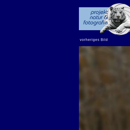
vorheriges Bild