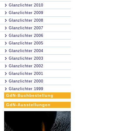
Glanzlichter 2010
Glanzlichter 2009
Glanzlichter 2008
Glanzlichter 2007
Glanzlichter 2006
Glanzlichter 2005
Glanzlichter 2004
Glanzlichter 2003
Glanzlichter 2002
Glanzlichter 2001
Glanzlichter 2000
Glanzlichter 1999
GdN-Buchbestellung
GdN-Ausstellungen