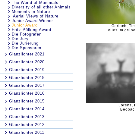
The World of Mammals
Diversity of all other Animals
Moments in Nature
Aerial Views of Nature
Junior Award Winner
Junior Award
Gerlach, Tim
Fritz Pölking Award
Alles im grün
Die Fotografen
Die Jury
Die Jurierung
Die Sponsoren
Glanzlichter 2021
Glanzlichter 2020
Glanzlichter 2019
Glanzlichter 2018
Glanzlichter 2017
Glanzlichter 2016
Glanzlichter 2015
Lorenz,
Glanzlichter 2014
Beobac
Glanzlichter 2013
Glanzlichter 2012
Glanzlichter 2011