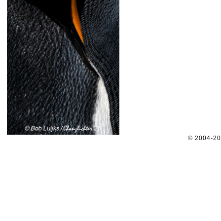
© 2004-2