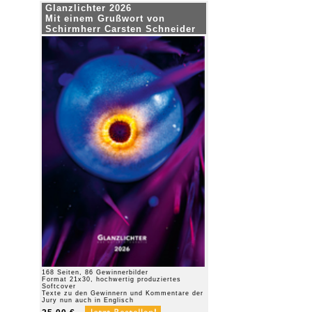
Glanzlichter 2026
Mit einem Grußwort von
Schirmherr Carsten Schneider
168 Seiten, 86 Gewinnerbilder
Format 21x30, hochwertig produziertes
Softcover
Texte zu den Gewinnern und Kommentare der
Jury nun auch in Englisch