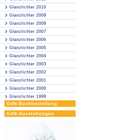
Glanzlichter 2010
Glanzlichter 2009
Glanzlichter 2008
Glanzlichter 2007
Glanzlichter 2006
Glanzlichter 2005
Glanzlichter 2004
Glanzlichter 2003
Glanzlichter 2002
Glanzlichter 2001
Glanzlichter 2000
Glanzlichter 1999
GdN-Buchbestellung
GdN-Ausstellungen