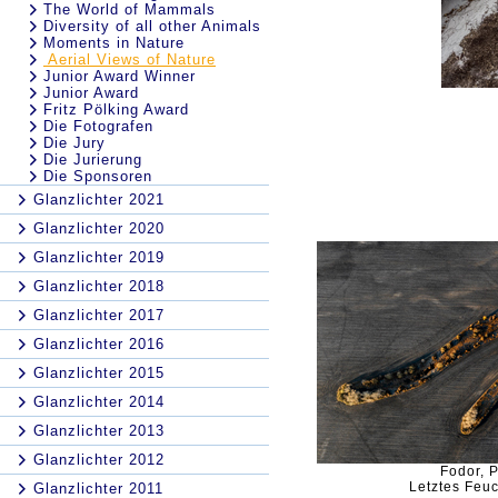
The World of Mammals
Diversity of all other Animals
Moments in Nature
Aerial Views of Nature
Junior Award Winner
Junior Award
Fritz Pölking Award
Die Fotografen
Die Jury
Die Jurierung
Die Sponsoren
Glanzlichter 2021
Glanzlichter 2020
Glanzlichter 2019
Glanzlichter 2018
Glanzlichter 2017
Glanzlichter 2016
Glanzlichter 2015
Glanzlichter 2014
Glanzlichter 2013
Glanzlichter 2012
Fodor, P
Letztes Feuc
Glanzlichter 2011