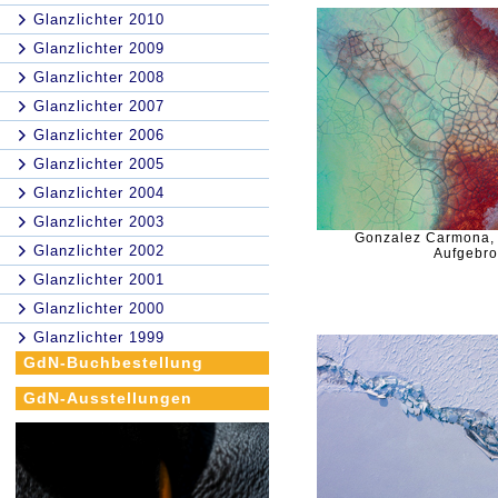
Glanzlichter 2010
Glanzlichter 2009
Glanzlichter 2008
Glanzlichter 2007
Glanzlichter 2006
Glanzlichter 2005
Glanzlichter 2004
Glanzlichter 2003
Gonzalez Carmona,
Glanzlichter 2002
Aufgebr
Glanzlichter 2001
Glanzlichter 2000
Glanzlichter 1999
GdN-Buchbestellung
GdN-Ausstellungen