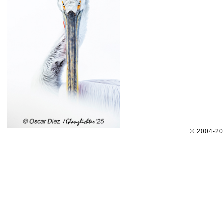
© 2004-2