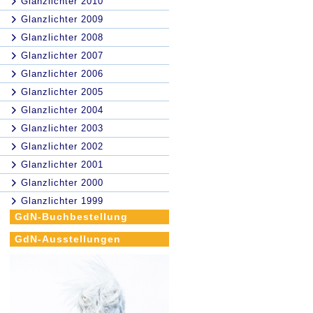
Glanzlichter 2010
Glanzlichter 2009
Glanzlichter 2008
Glanzlichter 2007
Glanzlichter 2006
Glanzlichter 2005
Glanzlichter 2004
Glanzlichter 2003
Glanzlichter 2002
Glanzlichter 2001
Glanzlichter 2000
Glanzlichter 1999
GdN-Buchbestellung
GdN-Ausstellungen