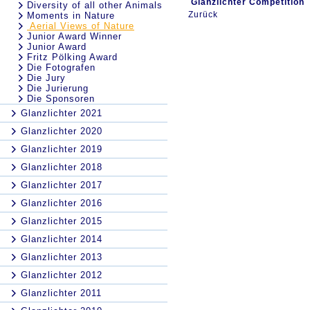
Glanzlichter Competition
Diversity of all other Animals
Zurück
Moments in Nature
Aerial Views of Nature
Junior Award Winner
Junior Award
Fritz Pölking Award
Die Fotografen
Die Jury
Die Jurierung
Die Sponsoren
Glanzlichter 2021
Glanzlichter 2020
Glanzlichter 2019
Glanzlichter 2018
Glanzlichter 2017
Glanzlichter 2016
Glanzlichter 2015
Glanzlichter 2014
Glanzlichter 2013
Glanzlichter 2012
Glanzlichter 2011