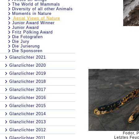
The World of Mammals
Diversity of all other Animals
Moments in Nature
Aerial Views of Nature
Junior Award Winner
Junior Award
Fritz Pölking Award
Die Fotografen
Die Jury
Die Jurierung
Die Sponsoren
Glanzlichter 2021
Glanzlichter 2020
Glanzlichter 2019
Glanzlichter 2018
Glanzlichter 2017
Glanzlichter 2016
Glanzlichter 2015
Glanzlichter 2014
Glanzlichter 2013
Glanzlichter 2012
Fodor, P
Letztes Feuc
Glanzlichter 2011