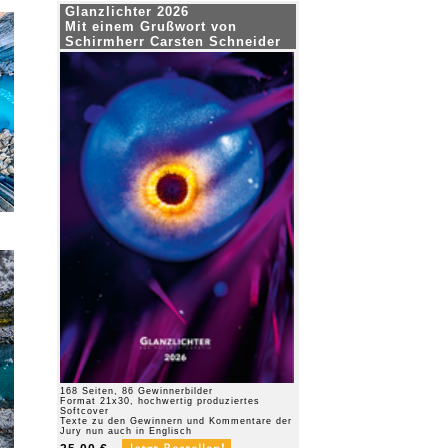
Glanzlichter 2026
Mit einem Grußwort von
Schirmherr Carsten Schneider
168 Seiten, 86 Gewinnerbilder
Format 21x30, hochwertig produziertes
Softcover
Texte zu den Gewinnern und Kommentare der
Jury nun auch in Englisch