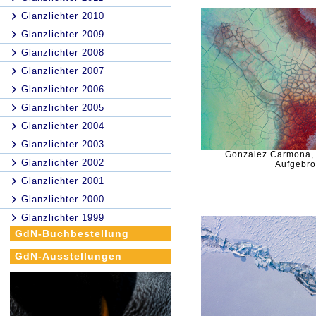
Glanzlichter 2010
Glanzlichter 2009
Glanzlichter 2008
Glanzlichter 2007
Glanzlichter 2006
Glanzlichter 2005
Glanzlichter 2004
Glanzlichter 2003
Gonzalez Carmona,
Glanzlichter 2002
Aufgebr
Glanzlichter 2001
Glanzlichter 2000
Glanzlichter 1999
GdN-Buchbestellung
GdN-Ausstellungen