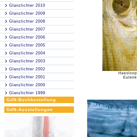
Glanzlichter 2010
Glanzlichter 2009
Glanzlichter 2008
Glanzlichter 2007
Glanzlichter 2006
Glanzlichter 2005
Glanzlichter 2004
Glanzlichter 2003
Glanzlichter 2002
Haesloop
Glanzlichter 2001
Eulenk
Glanzlichter 2000
Glanzlichter 1999
GdN-Buchbestellung
GdN-Ausstellungen