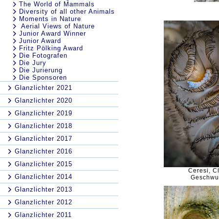
The World of Mammals
Diversity of all other Animals
Moments in Nature
Aerial Views of Nature
Junior Award Winner
Junior Award
Fritz Pölking Award
Die Fotografen
Die Jury
Die Jurierung
Die Sponsoren
Glanzlichter 2021
Glanzlichter 2020
Glanzlichter 2019
Glanzlichter 2018
Glanzlichter 2017
Glanzlichter 2016
Glanzlichter 2015
Ceresi, C
Glanzlichter 2014
Geschwu
Glanzlichter 2013
Glanzlichter 2012
Glanzlichter 2011