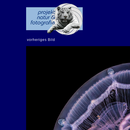
vorheriges Bild