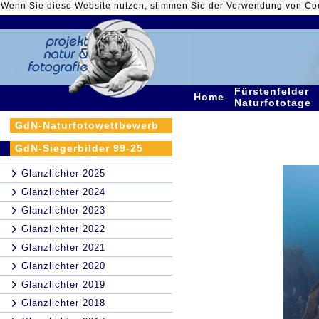
Wenn Sie diese Website nutzen, stimmen Sie der Verwendung von Co
Fürstenfelder
Home
Naturfototage
GdN-Naturfotowettbewerb
GdN-Siegerbilder 99-25
Glanzlichter 2025
Glanzlichter 2024
Glanzlichter 2023
Glanzlichter 2022
Glanzlichter 2021
Glanzlichter 2020
Glanzlichter 2019
Glanzlichter 2018