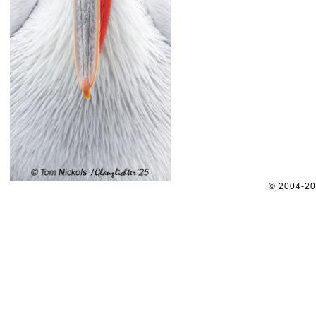
© 2004-2