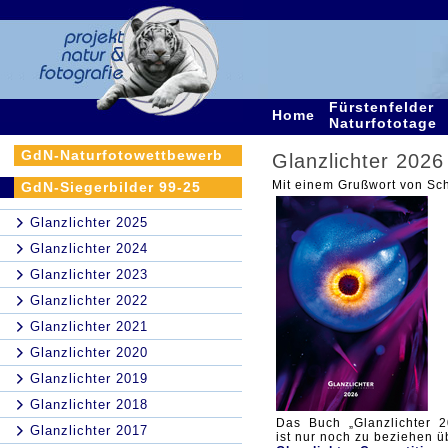
Fürstenfelder
Home
Naturfototage
GdN-Naturfotowettbewerb
Glanzlichter 2026
Mit einem Grußwort von Sc
GdN-Siegerbilder 99-25
Glanzlichter 2025
Glanzlichter 2024
Glanzlichter 2023
Glanzlichter 2022
Glanzlichter 2021
Glanzlichter 2020
Glanzlichter 2019
Glanzlichter 2018
Das Buch „Glanzlichter 2
Glanzlichter 2017
ist nur noch zu beziehen ü