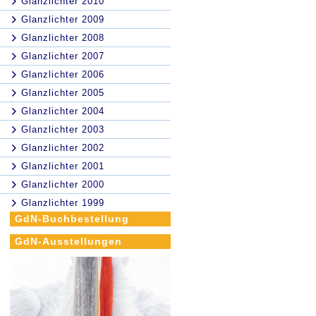
Glanzlichter 2010
Glanzlichter 2009
Glanzlichter 2008
Glanzlichter 2007
Glanzlichter 2006
Glanzlichter 2005
Glanzlichter 2004
Glanzlichter 2003
Glanzlichter 2002
Glanzlichter 2001
Glanzlichter 2000
Glanzlichter 1999
GdN-Buchbestellung
GdN-Ausstellungen