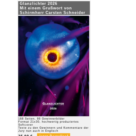
Glanzlichter 2026
Mit einem Grußwort von
Schirmherr Carsten Schneider
168 Seiten, 86 Gewinnerbilder
Format 21x30, hochwertig produziertes
Softcover
Texte zu den Gewinnern und Kommentare der
Jury nun auch in Englisch