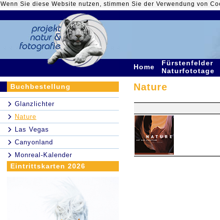
Wenn Sie diese Website nutzen, stimmen Sie der Verwendung von Co
Fürstenfelder
Home
Naturfototage
Nature
Buchbestellung
Glanzlichter
Nature
Las Vegas
Canyonland
Monreal-Kalender
Eintrittskarten 2026