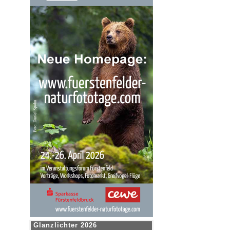
Glanzlichter 2026