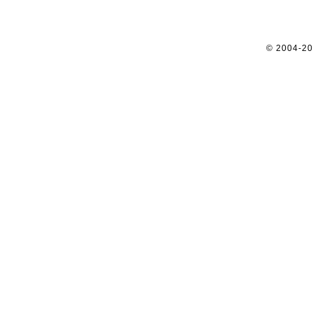
© 2004-2