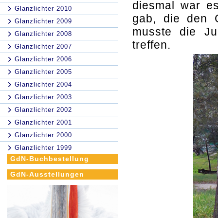
diesmal war es
Glanzlichter 2010
gab, die den G
Glanzlichter 2009
musste die Ju
Glanzlichter 2008
treffen.
Glanzlichter 2007
Glanzlichter 2006
Glanzlichter 2005
Glanzlichter 2004
Glanzlichter 2003
Glanzlichter 2002
Glanzlichter 2001
Glanzlichter 2000
Glanzlichter 1999
GdN-Buchbestellung
GdN-Ausstellungen