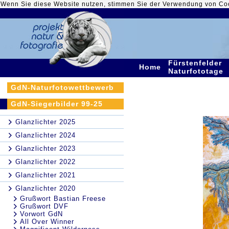
Wenn Sie diese Website nutzen, stimmen Sie der Verwendung von Co
Fürstenfelder
Home
Naturfototage
GdN-Naturfotowettbewerb
GdN-Siegerbilder 99-25
Glanzlichter 2025
Glanzlichter 2024
Glanzlichter 2023
Glanzlichter 2022
Glanzlichter 2021
Glanzlichter 2020
Grußwort Bastian Freese
Grußwort DVF
Vorwort GdN
All Over Winner