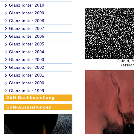
Glanzlichter 2010
Glanzlichter 2009
Glanzlichter 2008
Glanzlichter 2007
Glanzlichter 2006
Glanzlichter 2005
Glanzlichter 2004
Glanzlichter 2003
Gaiotti, 
Reiskö
Glanzlichter 2002
Glanzlichter 2001
Glanzlichter 2000
Glanzlichter 1999
GdN-Buchbestellung
GdN-Ausstellungen