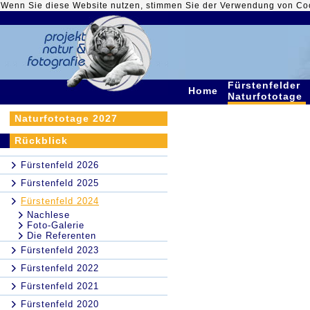
Wenn Sie diese Website nutzen, stimmen Sie der Verwendung von Co
Fürstenfelder
Home
Naturfototage
Naturfototage 2027
Rückblick
Fürstenfeld 2026
Fürstenfeld 2025
Fürstenfeld 2024
Nachlese
Foto-Galerie
Die Referenten
Fürstenfeld 2023
Fürstenfeld 2022
Fürstenfeld 2021
Fürstenfeld 2020