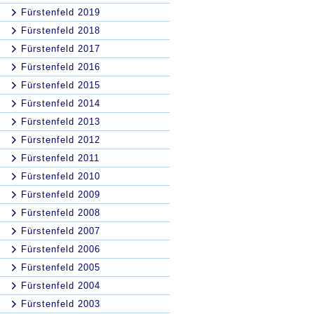
Fürstenfeld 2019
Fürstenfeld 2018
Fürstenfeld 2017
Fürstenfeld 2016
Fürstenfeld 2015
Fürstenfeld 2014
Fürstenfeld 2013
Fürstenfeld 2012
Fürstenfeld 2011
Fürstenfeld 2010
Fürstenfeld 2009
Fürstenfeld 2008
Fürstenfeld 2007
Fürstenfeld 2006
Fürstenfeld 2005
Fürstenfeld 2004
Fürstenfeld 2003