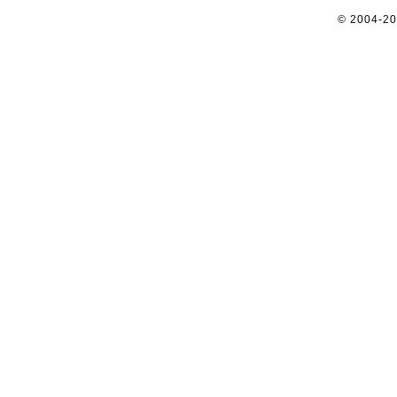
© 2004-2