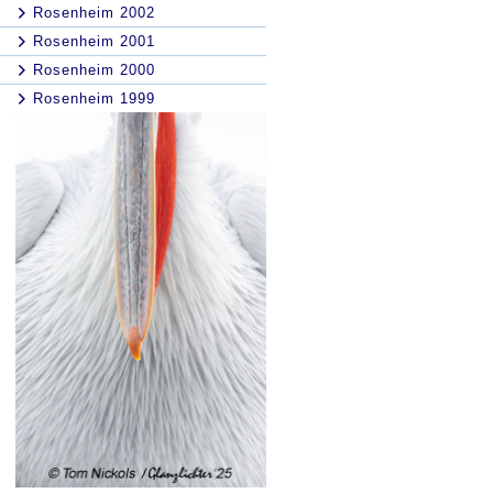
Rosenheim 2002
Rosenheim 2001
Rosenheim 2000
Rosenheim 1999