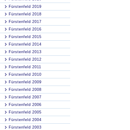
Fürstenfeld 2019
Fürstenfeld 2018
Fürstenfeld 2017
Fürstenfeld 2016
Fürstenfeld 2015
Fürstenfeld 2014
Fürstenfeld 2013
Fürstenfeld 2012
Fürstenfeld 2011
Fürstenfeld 2010
Fürstenfeld 2009
Fürstenfeld 2008
Fürstenfeld 2007
Fürstenfeld 2006
Fürstenfeld 2005
Fürstenfeld 2004
Fürstenfeld 2003