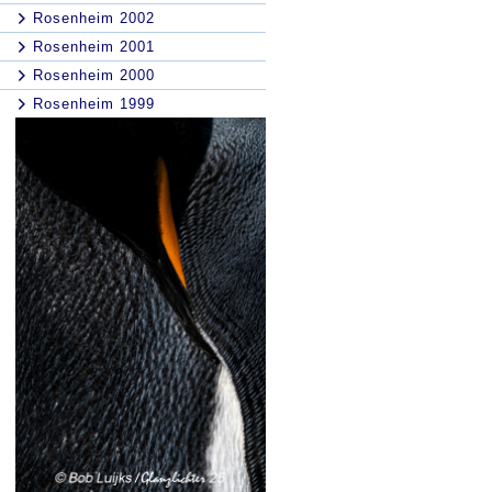
Rosenheim 2002
Rosenheim 2001
Rosenheim 2000
Rosenheim 1999