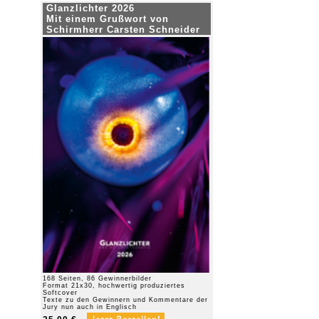
Glanzlichter 2026
Mit einem Grußwort von
Schirmherr Carsten Schneider
168 Seiten, 86 Gewinnerbilder
Format 21x30, hochwertig produziertes
Softcover
Texte zu den Gewinnern und Kommentare der
Jury nun auch in Englisch