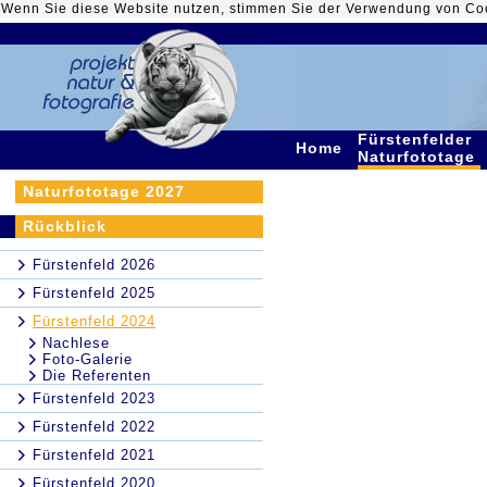
Wenn Sie diese Website nutzen, stimmen Sie der Verwendung von Co
Fürstenfelder
Home
Naturfototage
Naturfototage 2027
Rückblick
Fürstenfeld 2026
Fürstenfeld 2025
Fürstenfeld 2024
Nachlese
Foto-Galerie
Die Referenten
Fürstenfeld 2023
Fürstenfeld 2022
Fürstenfeld 2021
Fürstenfeld 2020