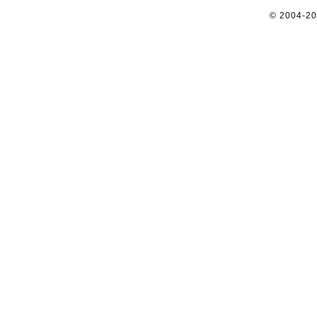
© 2004-2