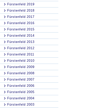
Fürstenfeld 2019
Fürstenfeld 2018
Fürstenfeld 2017
Fürstenfeld 2016
Fürstenfeld 2015
Fürstenfeld 2014
Fürstenfeld 2013
Fürstenfeld 2012
Fürstenfeld 2011
Fürstenfeld 2010
Fürstenfeld 2009
Fürstenfeld 2008
Fürstenfeld 2007
Fürstenfeld 2006
Fürstenfeld 2005
Fürstenfeld 2004
Fürstenfeld 2003