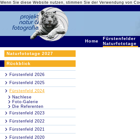
Wenn Sie diese Website nutzen, stimmen Sie der Verwendung von Co
Fürstenfelder
Home
Naturfototage
Naturfototage 2027
Rückblick
Fürstenfeld 2026
Fürstenfeld 2025
Fürstenfeld 2024
Nachlese
Foto-Galerie
Die Referenten
Fürstenfeld 2023
Fürstenfeld 2022
Fürstenfeld 2021
Fürstenfeld 2020