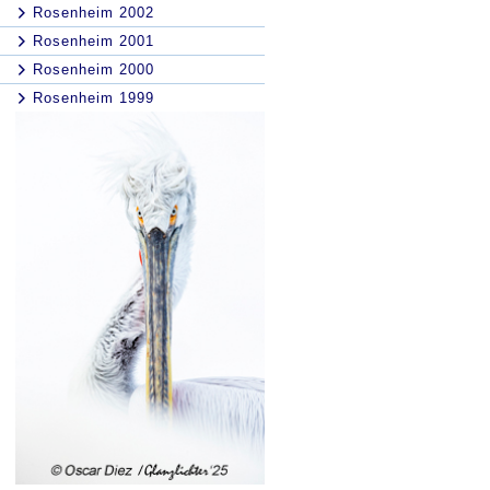
Rosenheim 2002
Rosenheim 2001
Rosenheim 2000
Rosenheim 1999