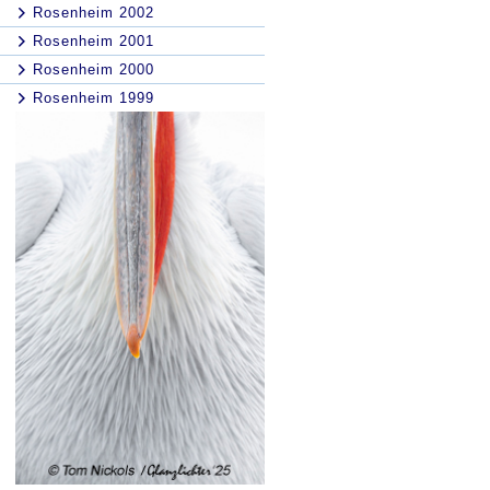
Rosenheim 2002
Rosenheim 2001
Rosenheim 2000
Rosenheim 1999