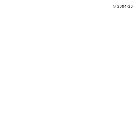
© 2004-2