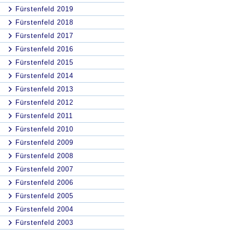
Fürstenfeld 2019
Fürstenfeld 2018
Fürstenfeld 2017
Fürstenfeld 2016
Fürstenfeld 2015
Fürstenfeld 2014
Fürstenfeld 2013
Fürstenfeld 2012
Fürstenfeld 2011
Fürstenfeld 2010
Fürstenfeld 2009
Fürstenfeld 2008
Fürstenfeld 2007
Fürstenfeld 2006
Fürstenfeld 2005
Fürstenfeld 2004
Fürstenfeld 2003