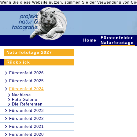
Wenn Sie diese Website nutzen, stimmen Sie der Verwendung von Co
Fürstenfelder
Home
Naturfototage
Naturfototage 2027
Rückblick
Fürstenfeld 2026
Fürstenfeld 2025
Fürstenfeld 2024
Nachlese
Foto-Galerie
Die Referenten
Fürstenfeld 2023
Fürstenfeld 2022
Fürstenfeld 2021
Fürstenfeld 2020