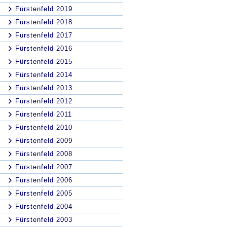
Fürstenfeld 2019
Fürstenfeld 2018
Fürstenfeld 2017
Fürstenfeld 2016
Fürstenfeld 2015
Fürstenfeld 2014
Fürstenfeld 2013
Fürstenfeld 2012
Fürstenfeld 2011
Fürstenfeld 2010
Fürstenfeld 2009
Fürstenfeld 2008
Fürstenfeld 2007
Fürstenfeld 2006
Fürstenfeld 2005
Fürstenfeld 2004
Fürstenfeld 2003