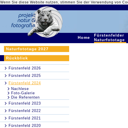
Wenn Sie diese Website nutzen, stimmen Sie der Verwendung von Co
Fürstenfelder
Home
Naturfototage
Naturfototage 2027
Rückblick
Fürstenfeld 2026
Fürstenfeld 2025
Fürstenfeld 2024
Nachlese
Foto-Galerie
Die Referenten
Fürstenfeld 2023
Fürstenfeld 2022
Fürstenfeld 2021
Fürstenfeld 2020