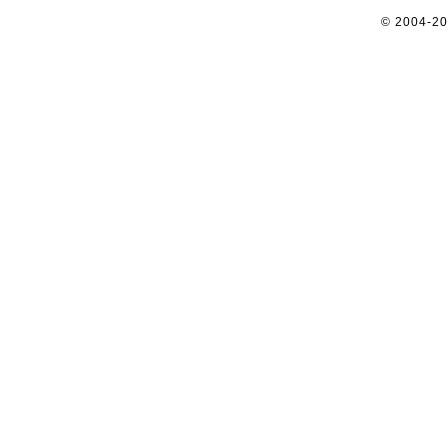
© 2004-2