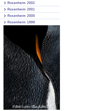
Rosenheim 2002
Rosenheim 2001
Rosenheim 2000
Rosenheim 1999